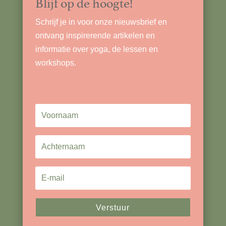
Blijf op de hoogte!
Schrijf je in voor onze nieuwsbrief en
ontvang inspirerende artikelen en
informatie over yoga, de lessen en
workshops.
Verstuur