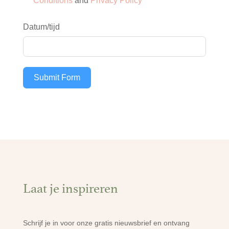
Conditions
and
Privacy Policy
Datum/tijd
Submit Form
Laat je inspireren
Schrijf je in voor onze gratis nieuwsbrief en ontvang