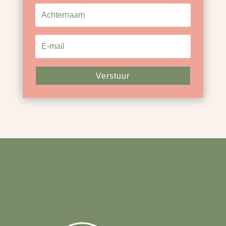
Verstuur