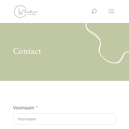
Contact
Voornaam