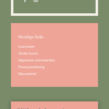
Handige links
Lesrooster
Studio huren
Algemene voorwaarden
Privacyverklaring
Nieuwsbrief