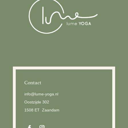
Contact
info@lume-yoga.nl
Oostzijde 302
1508 ET Zaandam